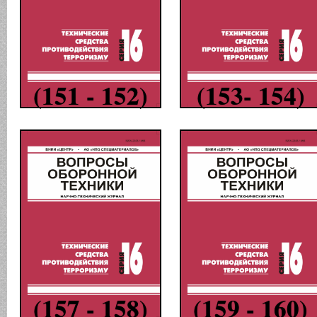
(151 - 152)
(153- 154)
(157 - 158)
(159 - 160)