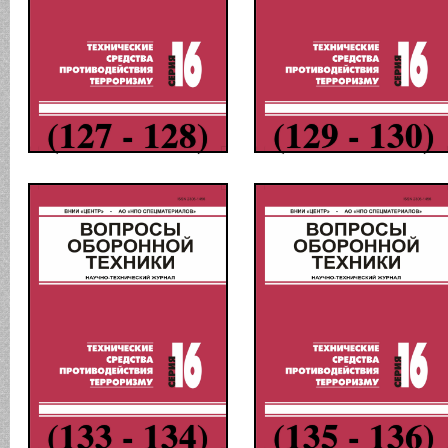
(127 - 128)
(129 - 130)
(133 - 134)
(135 - 136)