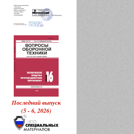
Последний выпуск
(5 - 6, 2026)